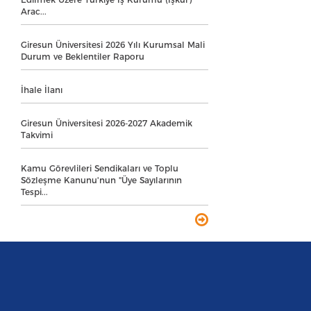
Arac...
Giresun Üniversitesi 2026 Yılı Kurumsal Mali
Durum ve Beklentiler Raporu
İhale İlanı
Giresun Üniversitesi 2026-2027 Akademik
Takvimi
Kamu Görevlileri Sendikaları ve Toplu
Sözleşme Kanunu'nun "Üye Sayılarının
Tespi...