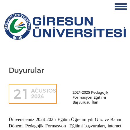
Duyurular
21
AĞUSTOS
2024-2025 Pedagojik
2024
Formasyon Eğitimi
Başvurusu İlanı
Üniversitemiz 2024-2025 Eğitim-Öğretim yılı Güz ve Bahar
Dönemi Pedagojik Formasyon Eğitimi başvuruları, internet