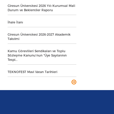
Giresun Üniversitesi 2026 Yılı Kurumsal Mali
Durum ve Beklentiler Raporu
İhale İlanı
Giresun Üniversitesi 2026-2027 Akademik
Takvimi
Kamu Görevlileri Sendikaları ve Toplu
Sözleşme Kanunu'nun "Üye Sayılarının
Tespi...
TEKNOFEST Mavi Vatan Tarihleri